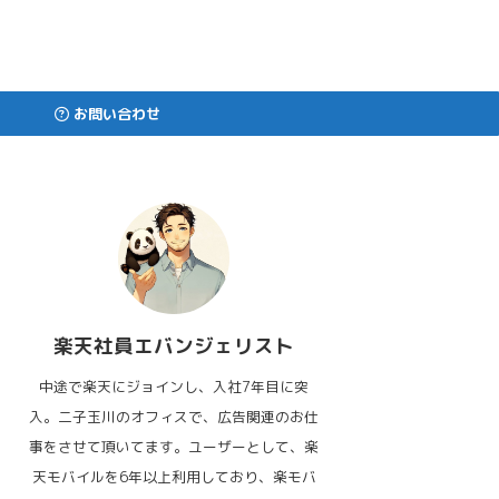
お問い合わせ
楽天社員エバンジェリスト
中途で楽天にジョインし、入社7年目に突
入。二子玉川のオフィスで、広告関連のお仕
事をさせて頂いてます。ユーザーとして、楽
天モバイルを6年以上利用しており、楽モバ