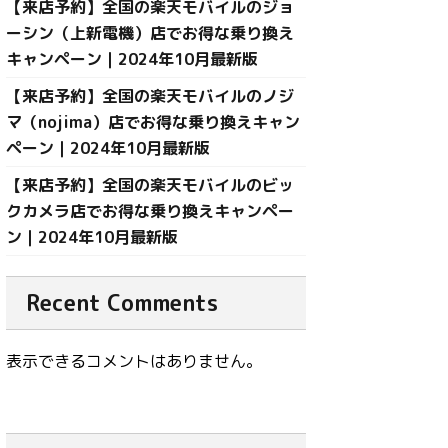
【来店予約】全国の楽天モバイルのジョ
ーシン（上新電機）店でお得な乗り換え
キャンペーン｜2024年10月最新版
【来店予約】全国の楽天モバイルのノジ
マ（nojima）店でお得な乗り換えキャン
ペーン｜2024年10月最新版
【来店予約】全国の楽天モバイルのビッ
クカメラ店でお得な乗り換えキャンペー
ン｜2024年10月最新版
Recent Comments
表示できるコメントはありません。