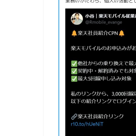
業務のかたわら、個人の活動と