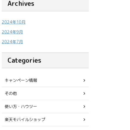
Archives
2024年10月
2024年9月
2024年7月
Categories
キャンペーン情報
その他
使い方・ハウツー
楽天モバイルショップ