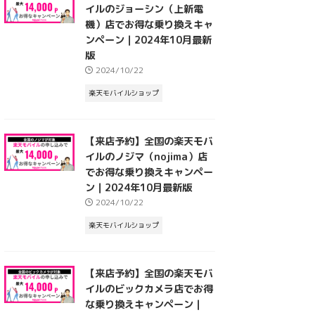
イルのジョーシン（上新電
機）店でお得な乗り換えキャ
ンペーン｜2024年10月最新
版
2024/10/22
楽天モバイルショップ
【来店予約】全国の楽天モバ
イルのノジマ（nojima）店
でお得な乗り換えキャンペー
ン｜2024年10月最新版
2024/10/22
楽天モバイルショップ
【来店予約】全国の楽天モバ
イルのビックカメラ店でお得
な乗り換えキャンペーン｜