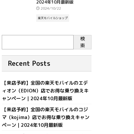
2024年10月最新版
2024/10/22
楽天モバイルショップ
検
索
Recent Posts
【来店予約】全国の楽天モバイルのエデ
ィオン（EDION）店でお得な乗り換えキ
ャンペーン｜2024年10月最新版
【来店予約】全国の楽天モバイルのコジ
マ（kojima）店でお得な乗り換えキャン
ペーン｜2024年10月最新版