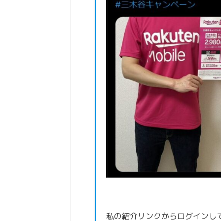
私の紹介リンクからログインし