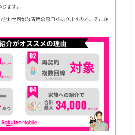
承ります。
い合わせ可能な専用の窓口がありますので、そこか
。