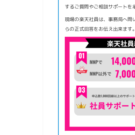
するご質問やご相談サポートを
現場の楽天社員は、事務局へ問
らの正式回答をお伝え出来ます