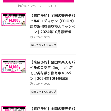
紹介キャンペーンのエントリー
【来店予約】全国の楽天モバ
イルのエディオン（EDION）
店でお得な乗り換えキャンペ
ーン｜2024年10月最新版
2024/10/22
楽天モバイルショップ
【来店予約】全国の楽天モバ
イルのコジマ（kojima）店
でお得な乗り換えキャンペー
ン｜2024年10月最新版
2024/10/22
楽天モバイルショップ
【来店予約】全国の楽天モバ