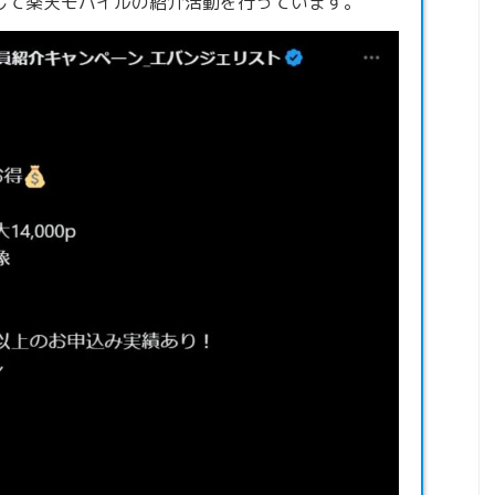
して楽天モバイルの紹介活動を行っています。