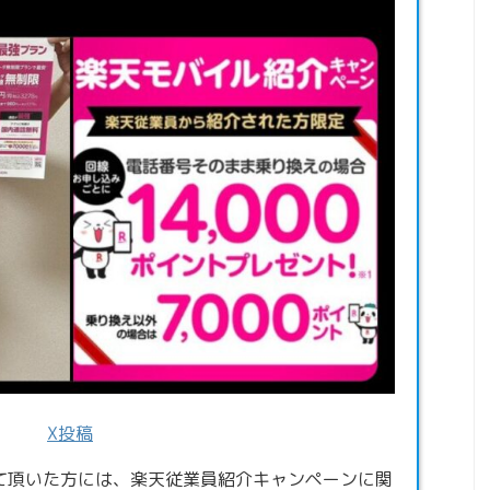
X投稿
て頂いた方には、楽天従業員紹介キャンペーンに関