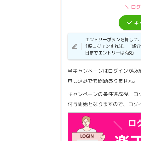
＼ ロ
キ
エントリーボタンを押して
1度ログインすれば、「紹
日までエントリーは有効
当キャンペーンはログインが必
申し込みでも問題ありません。
キャンペーンの条件達成後、ロ
付与開始となりますので、ログ