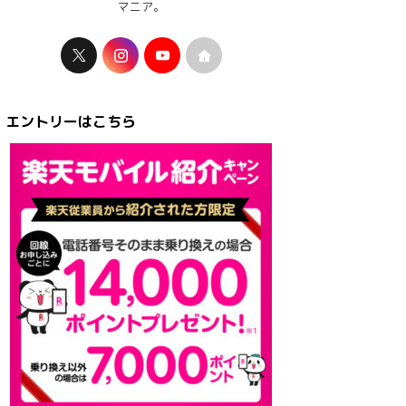
マニア。
エントリーはこちら