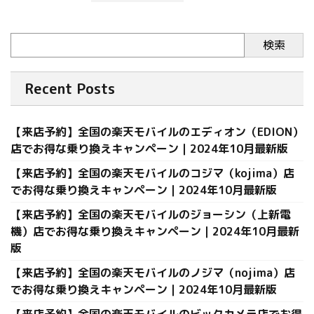
検索
Recent Posts
【来店予約】全国の楽天モバイルのエディオン（EDION）
店でお得な乗り換えキャンペーン｜2024年10月最新版
【来店予約】全国の楽天モバイルのコジマ（kojima）店
でお得な乗り換えキャンペーン｜2024年10月最新版
【来店予約】全国の楽天モバイルのジョーシン（上新電
機）店でお得な乗り換えキャンペーン｜2024年10月最新
版
【来店予約】全国の楽天モバイルのノジマ（nojima）店
でお得な乗り換えキャンペーン｜2024年10月最新版