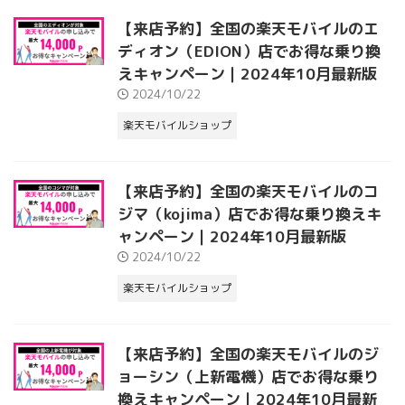
【来店予約】全国の楽天モバイルのエ
ディオン（EDION）店でお得な乗り換
えキャンペーン｜2024年10月最新版
2024/10/22
楽天モバイルショップ
【来店予約】全国の楽天モバイルのコ
ジマ（kojima）店でお得な乗り換えキ
ャンペーン｜2024年10月最新版
2024/10/22
楽天モバイルショップ
【来店予約】全国の楽天モバイルのジ
ョーシン（上新電機）店でお得な乗り
換えキャンペーン｜2024年10月最新