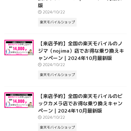
版
2024/10/22
楽天モバイルショップ
【来店予約】全国の楽天モバイルのノ
ジマ（nojima）店でお得な乗り換えキ
ャンペーン｜2024年10月最新版
2024/10/22
楽天モバイルショップ
【来店予約】全国の楽天モバイルのビ
ックカメラ店でお得な乗り換えキャン
ペーン｜2024年10月最新版
2024/10/22
楽天モバイルショップ