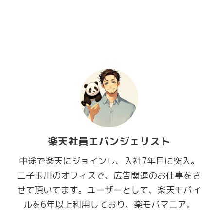
楽天社員エバンジェリスト
中途で楽天にジョインし、入社7年目に突入。
二子玉川のオフィスで、広告関連のお仕事をさ
せて頂いてます。ユーザーとして、楽天モバイ
ルを6年以上利用しており、楽モバマニア。