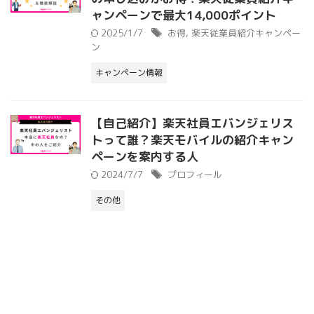
ャンペーンで最大14,000ポイント
2025/1/7
お得
,
楽天従業員紹介キャンペー
ン
キャンペーン情報
【自己紹介】楽天社員エバンジェリス
トって誰？楽天モバイルの紹介キャン
ペーンを案内する人
2024/7/7
プロフィール
その他