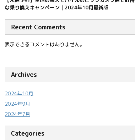
【来店予約】全国の楽天モバイルのビックカメラ店でお得
な乗り換えキャンペーン｜2024年10月最新版
Recent Comments
表示できるコメントはありません。
Archives
2024年10月
2024年9月
2024年7月
Categories