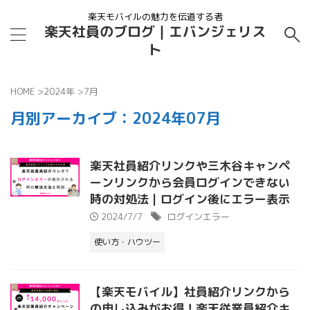
楽天モバイルの魅力を伝道する者
楽天社員のブログ｜エバンジェリス
ト
HOME
>
2024年
>
7月
月別アーカイブ：2024年07月
楽天社員紹介リンクや三木谷キャンペ
ーンリンクから会員ログインできない
時の対処法｜ログイン後にエラー表示
2024/7/7
ログインエラー
使い方・ハウツー
【楽天モバイル】社員紹介リンクから
の申し込みがお得！楽天従業員紹介キ