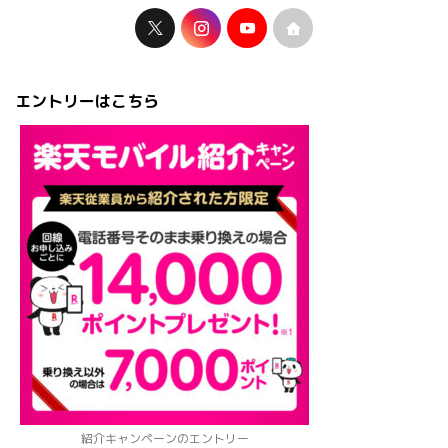
エントリーはこちら
紹介キャンペーンのエントリー