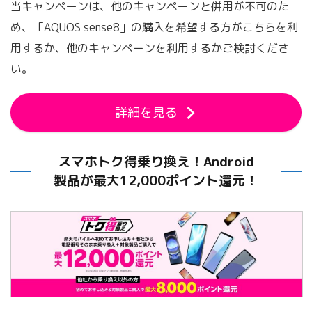
当キャンペーンは、他のキャンペーンと併用が不可のた
め、「AQUOS sense8」の購入を希望する方がこちらを利
用するか、他のキャンペーンを利用するかご検討くださ
い。
詳細を見る
スマホトク得乗り換え！Android
製品が最大12,000ポイント還元！