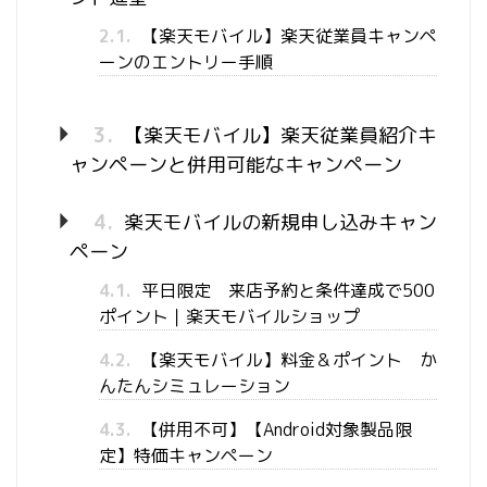
2.1.
【楽天モバイル】楽天従業員キャンペ
ーンのエントリー手順
3.
【楽天モバイル】楽天従業員紹介キ
ャンペーンと併用可能なキャンペーン
4.
楽天モバイルの新規申し込みキャン
ペーン
4.1.
平日限定 来店予約と条件達成で500
ポイント｜楽天モバイルショップ
4.2.
【楽天モバイル】料金＆ポイント か
んたんシミュレーション
4.3.
【併用不可】【Android対象製品限
定】特価キャンペーン