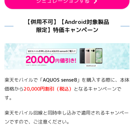
シミュレーションする
【併用不可】【Android対象製品
限定】特価キャンペーン
楽天モバイルで「
AQUOS sense8
」を購入する際に、本体
価格から
20,000円割引（税込）
となるキャンペーンで
す。
楽天モバイル回線と同時申し込みで適用されるキャンペー
ンですので、ご注意ください。