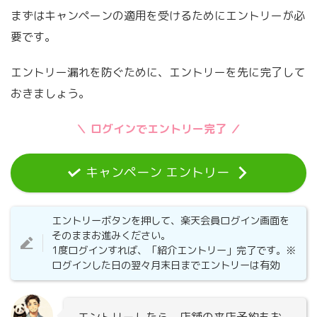
まずはキャンペーンの適用を受けるためにエントリーが必
要です。
エントリー漏れを防ぐために、エントリーを先に完了して
おきましょう。
＼ ログインでエントリー完了 ／
キャンペーン エントリー
エントリーボタンを押して、楽天会員ログイン画面を
そのままお進みください。
1度ログインすれば、「紹介エントリー」完了です。※
ログインした日の翌々月末日までエントリーは有効
エントリーしたら、店舗の来店予約もお