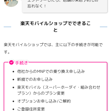
忘れなく！
楽天モバイルショップでできるこ
と
楽天モバイルショップでは、主に以下の手続きが可能で
す。
手続き
他社からのMNPでの乗り換え申し込み
新規でのお申し込み
楽天モバイル（スーパーホーダイ・組み合わせ
プラン）からのプラン変更
オプションお申し込み/ご解約
ご登録住所変更