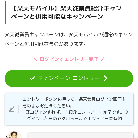
【楽天モバイル】楽天従業員紹介キャン
ペーンと併用可能なキャンペーン
楽天従業員キャンペーンは、楽天モバイルの通常のキャン
ペーンと併用可能なものがあります。
＼ ログインでエントリー完了 ／
キャンペーン エントリー
エントリーボタンを押して、楽天会員ログイン画面を
そのままお進みください。
1度ログインすれば、「紹介エントリー」完了です。※
ログインした日の翌々月末日までエントリーは有効