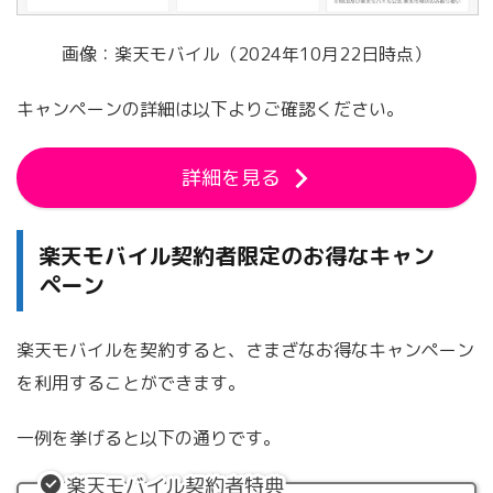
画像：楽天モバイル（2024年10月22日時点）
キャンペーンの詳細は以下よりご確認ください。
詳細を見る
楽天モバイル契約者限定のお得なキャン
ペーン
楽天モバイルを契約すると、さまざなお得なキャンペーン
を利用することができます。
一例を挙げると以下の通りです。
楽天モバイル契約者特典