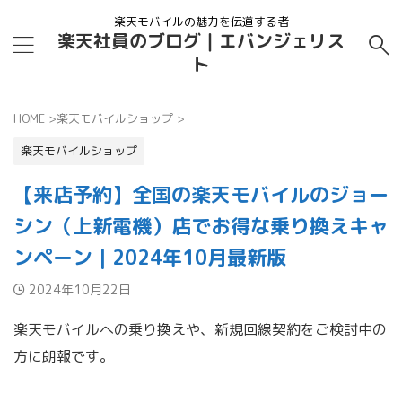
楽天モバイルの魅力を伝道する者
楽天社員のブログ｜エバンジェリス
ト
HOME
>
楽天モバイルショップ
>
楽天モバイルショップ
【来店予約】全国の楽天モバイルのジョー
シン（上新電機）店でお得な乗り換えキャ
ンペーン｜2024年10月最新版
2024年10月22日
楽天モバイルへの乗り換えや、新規回線契約をご検討中の
方に朗報です。