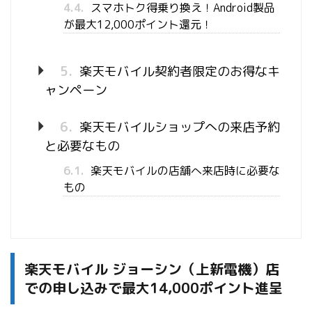
4.4.
スマホトク得乗り換え！Android製品
が最大12,000ポイント還元！
5.
楽天モバイル契約者限定のお得なキ
ャンペーン
6.
楽天モバイルショップへの来店予約
と必要なもの
6.1.
楽天モバイルの店舗へ来店時に必要な
もの
楽天モバイル ジョーシン（上新電機）店
での申し込みで最大14,000ポイント進呈