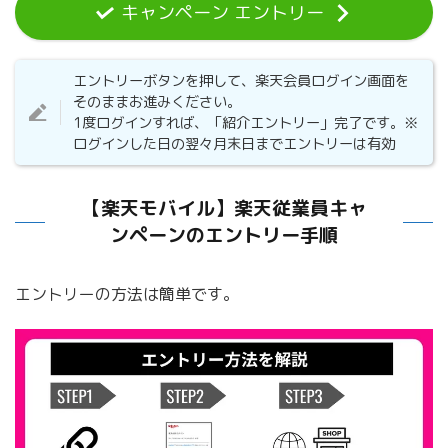
キャンペーン エントリー
エントリーボタンを押して、楽天会員ログイン画面を
そのままお進みください。
1度ログインすれば、「紹介エントリー」完了です。※
ログインした日の翌々月末日までエントリーは有効
【楽天モバイル】楽天従業員キャ
ンペーンのエントリー手順
エントリーの方法は簡単です。