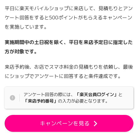
平日に楽天モバイルショップに来店して、見積もりとアン
ケート回答をすると500ポイントがもらえるキャンペーン
を実施しています。
実施期間中の土日祝を除く、平日を来店予定日に指定した
方が対象です。
来店予約後、お店でスマホ料金の見積もりを依頼し、最後
にショップでアンケートに回答すると条件達成です。
アンケート回答の際には、
「楽天会員ログイン」
と
「来店予約番号」
の入力が必要となります。
キャンペーンを見る