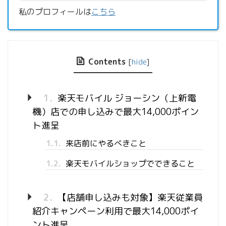
私のプロフィールは
こちら
Contents
[
hide
]
1.
楽天モバイル ジョーシン（上新電
機）店での申し込みで最大14,000ポイン
ト進呈
1.1.
来店前にやるべきこと
1.2.
楽天モバイルショップでできること
2.
【店舗申し込みも対象】楽天従業員
紹介キャンペーン利用で最大14,000ポイ
ント進呈