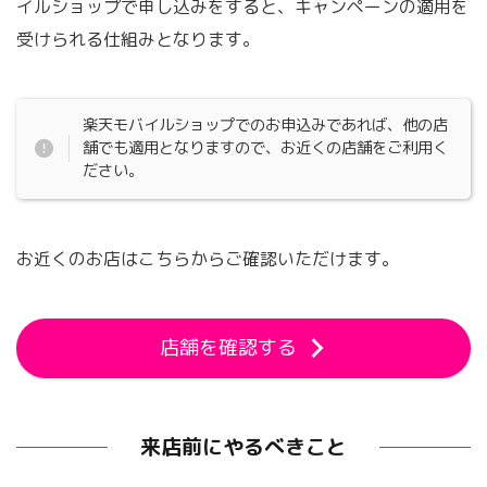
イルショップで申し込みをすると、キャンペーンの適用を
受けられる仕組みとなります。
楽天モバイルショップでのお申込みであれば、他の店
舗でも適用となりますので、お近くの店舗をご利用く
ださい。
お近くのお店はこちらからご確認いただけます。
店舗を確認する
来店前にやるべきこと