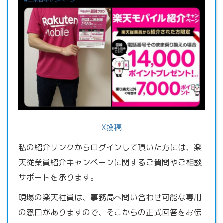
X投稿
私の紹介リンクからログインして頂いた方には、楽
天従業員紹介キャンペーンに関するご質問やご相談
サポートを承ります。
現場の楽天社員は、事務局へ問い合わせ可能な専用
の窓口がありますので、そこからの正式回答をお伝