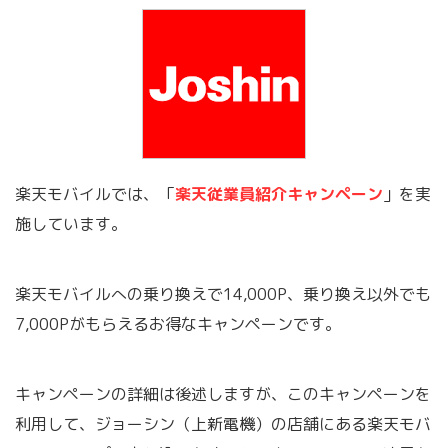
楽天モバイルでは、「
楽天従業員紹介キャンペーン
」を実
施しています。
楽天モバイルへの乗り換えで14,000P、乗り換え以外でも
7,000Pがもらえるお得なキャンペーンです。
キャンペーンの詳細は後述しますが、このキャンペーンを
利用して、ジョーシン（上新電機）の店舗にある楽天モバ