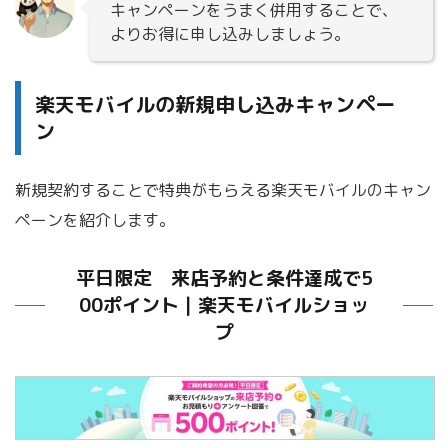
キャンペーンをうまく併用することで、
よりお得に申し込みしましょう。
楽天モバイルの新規申し込みキャンペー
ン
新規契約することで特典がもらえる楽天モバイルのキャン
ペーンを紹介します。
平日限定 来店予約と条件達成で5
00ポイント｜楽天モバイルショッ
プ