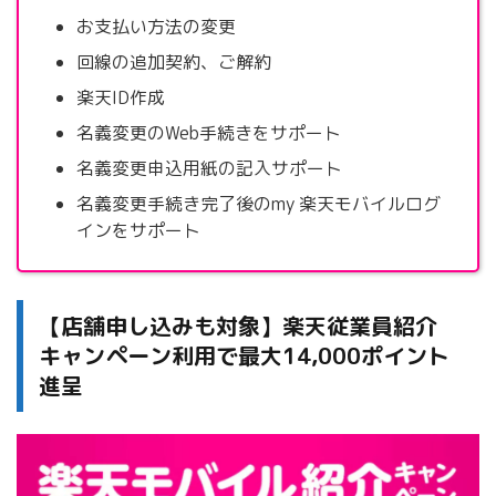
お支払い方法の変更
回線の追加契約、ご解約
楽天ID作成
名義変更のWeb手続きをサポート
名義変更申込用紙の記入サポート
名義変更手続き完了後のmy 楽天モバイルログ
インをサポート
【店舗申し込みも対象】楽天従業員紹介
キャンペーン利用で最大14,000ポイント
進呈