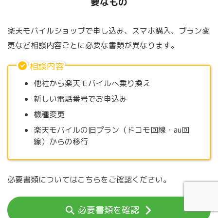
要なもの
楽天モバイルショップで申し込み、スマホ購入、プラン変
更など相談内容ごとに必要な書類が異なります。
相談内容
他社から楽天モバイルへ乗り換え
新しい電話番号でお申込み
機種変更
楽天モバイルの旧プラン（ドコモ回線・au回
線）からの移行
必要書類についてはこちらをご確認ください。
必要書類を確認