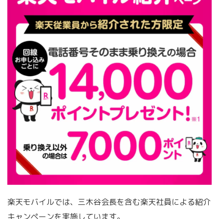
楽天モバイルでは、三木谷会長を含む楽天社員による紹介
キャンペーンを実施しています。