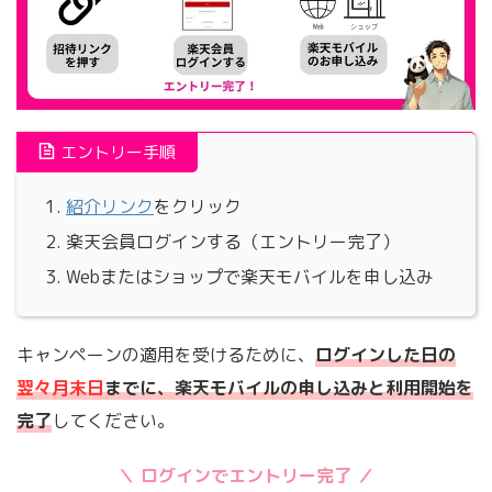
エントリー手順
紹介リンク
をクリック
楽天会員ログインする（エントリー完了）
Webまたはショップで楽天モバイルを申し込み
キャンペーンの適用を受けるために、
ログインした日の
翌々月末日
までに、楽天モバイルの申し込みと利用開始を
完了
してください。
＼ ログインでエントリー完了 ／