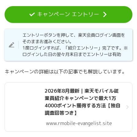
キャンペーン エントリー
エントリーボタンを押して、楽天会員ログイン画面を
そのままお進みください。
1度ログインすれば、「紹介エントリー」完了です。※
ログインした日の翌々月末日までエントリーは有効
キャンペーンの詳細は以下の記事でも解説しています。
2026年8月最新｜楽天モバイル従
業員紹介キャンペーンで最大1万
4000ポイント獲得する方法【独自
調査回答つき】
www.rmobile-evangelist.site