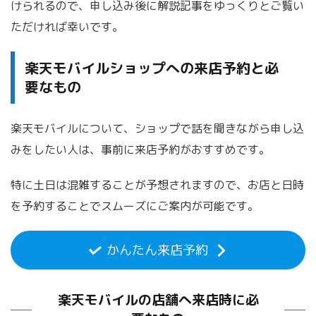
けられるので、申し込み後に解説記事をゆっくりとご覧い
ただければ幸いです。
楽天モバイルショップへの来店予約と必
要なもの
楽天モバイルについて、ショップで話を聞きながら申し込
みをしたい人は、事前に来店予約がおすすめです。
特に土日は混雑することが予想されますので、お店と日時
を予約することでスムーズにご案内が可能です。
かんたん来店予約
楽天モバイルの店舗へ来店時に必