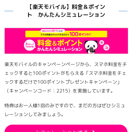
【楽天モバイル】料金＆ポイン
ト かんたんシミュレーション
楽天モバイルのキャンペーンページから、スマホ料金をチ
ェックすると100ポイントがもらえる「スマホ料金をチェ
ックするだけで100ポイントプレゼントキャンペーン」
（キャンペーンコード：2215）を実施しています。
特典はお一人様1回のみですので、まだの方はぜひシミュ
レーションしてみましょう。