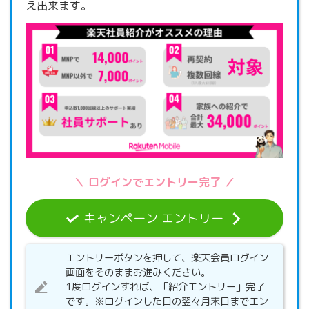
え出来ます。
＼ ログインでエントリー完了 ／
キャンペーン エントリー
エントリーボタンを押して、楽天会員ログイン
画面をそのままお進みください。
1度ログインすれば、「紹介エントリー」完了
です。※ログインした日の翌々月末日までエン