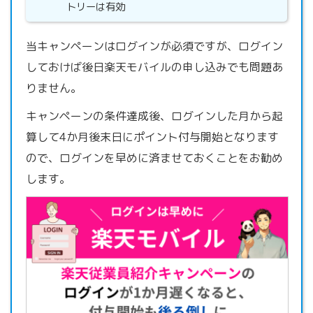
トリーは有効
当キャンペーンはログインが必須ですが、ログイン
しておけば後日楽天モバイルの申し込みでも問題あ
りません。
キャンペーンの条件達成後、ログインした月から起
算して4か月後末日にポイント付与開始となります
ので、ログインを早めに済ませておくことをお勧め
します。