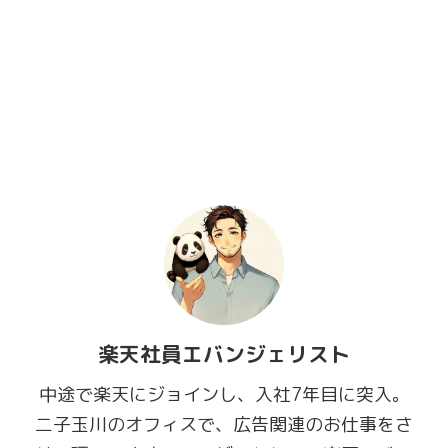
楽天社員エバンジェリスト
中途で楽天にジョインし、入社7年目に突入。
二子玉川のオフィスで、広告関連のお仕事をさ