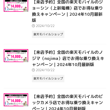
【来店予約】全国の楽天モバイルのジ
ョーシン（上新電機）店でお得な乗り
換えキャンペーン｜2024年10月最新
版
2024/10/22
楽天モバイルショップ
【来店予約】全国の楽天モバイルのノ
ジマ（nojima）店でお得な乗り換えキ
ャンペーン｜2024年10月最新版
2024/10/22
楽天モバイルショップ
【来店予約】全国の楽天モバイルのビ
ックカメラ店でお得な乗り換えキャン
ペーン｜2024年10月最新版