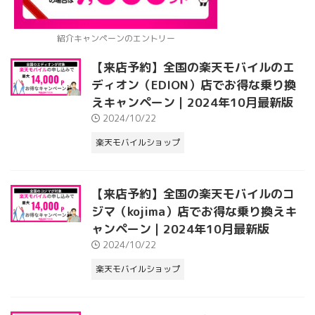
紹介キャンペーンのエントリー
【来店予約】全国の楽天モバイルのエ
ディオン（EDION）店でお得な乗り換
えキャンペーン｜2024年10月最新版
2024/10/22
楽天モバイルショップ
【来店予約】全国の楽天モバイルのコ
ジマ（kojima）店でお得な乗り換えキ
ャンペーン｜2024年10月最新版
2024/10/22
楽天モバイルショップ