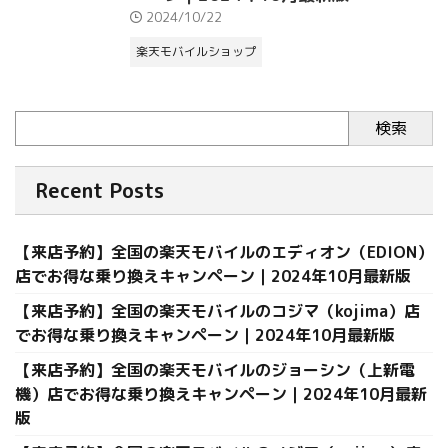
2024/10/22
楽天モバイルショップ
検索
Recent Posts
【来店予約】全国の楽天モバイルのエディオン（EDION）
店でお得な乗り換えキャンペーン｜2024年10月最新版
【来店予約】全国の楽天モバイルのコジマ（kojima）店
でお得な乗り換えキャンペーン｜2024年10月最新版
【来店予約】全国の楽天モバイルのジョーシン（上新電
機）店でお得な乗り換えキャンペーン｜2024年10月最新
版