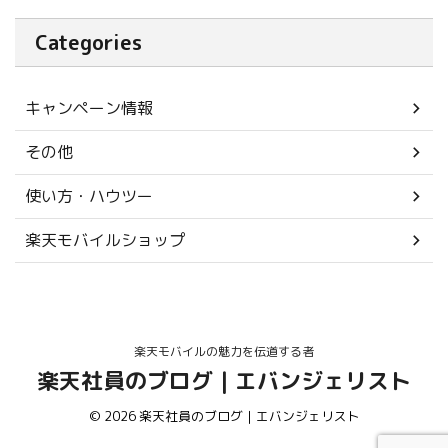
Categories
キャンペーン情報
その他
使い方・ハウツー
楽天モバイルショップ
楽天モバイルの魅力を伝道する者
楽天社員のブログ｜エバンジェリスト
© 2026 楽天社員のブログ｜エバンジェリスト