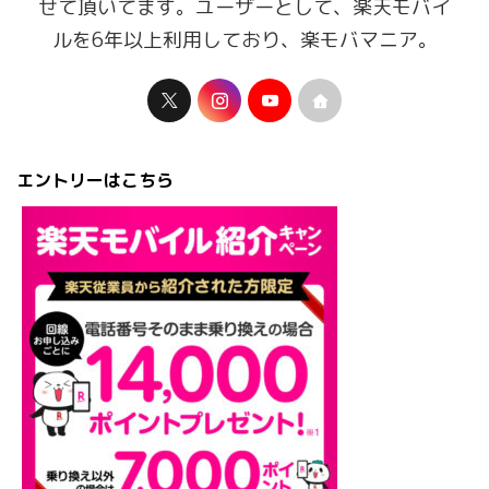
せて頂いてます。ユーザーとして、楽天モバイ
ルを6年以上利用しており、楽モバマニア。
エントリーはこちら