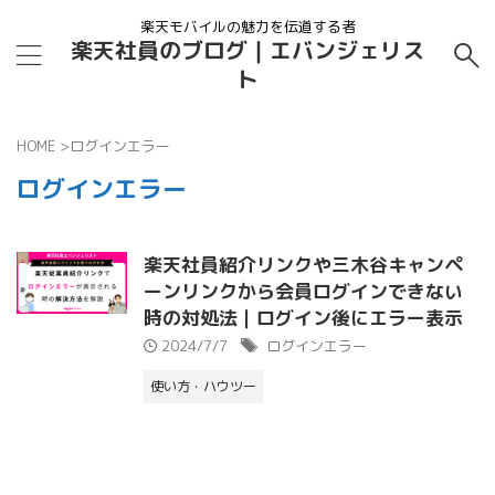
楽天モバイルの魅力を伝道する者
楽天社員のブログ｜エバンジェリス
ト
HOME
>
ログインエラー
ログインエラー
楽天社員紹介リンクや三木谷キャンペ
ーンリンクから会員ログインできない
時の対処法｜ログイン後にエラー表示
2024/7/7
ログインエラー
使い方・ハウツー