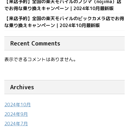
【来店予約】全国の楽天モバイルのノジマ（nojima）店
でお得な乗り換えキャンペーン｜2024年10月最新版
【来店予約】全国の楽天モバイルのビックカメラ店でお得
な乗り換えキャンペーン｜2024年10月最新版
Recent Comments
表示できるコメントはありません。
Archives
2024年10月
2024年9月
2024年7月