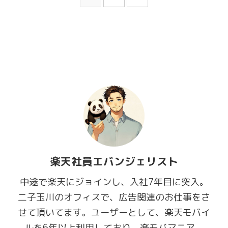
楽天社員エバンジェリスト
中途で楽天にジョインし、入社7年目に突入。
二子玉川のオフィスで、広告関連のお仕事をさ
せて頂いてます。ユーザーとして、楽天モバイ
ルを6年以上利用しており、楽モバマニア。