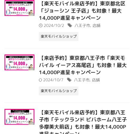
【楽天モバイル来店予約】東京都北区
「ジョーシン 王子店」も対象！最大
14,000P進呈キャンペーン
2024/10/2
八王子市
,
店舗
楽天モバイルショップ
【来店予約】東京都八王子市「楽天モ
バイル イーアス高尾店」も対象！最大
14,000P進呈キャンペーン
2024/10/7
八王子市
,
店舗
楽天モバイルショップ
【楽天モバイル来店予約】東京都八王
子市「テックランド ビバホーム八王子
多摩美大前店」も対象！最大14,000P
進呈キャンペーン