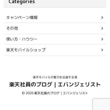
Categories
キャンペーン情報
その他
使い方・ハウツー
楽天モバイルショップ
楽天モバイルの魅力を伝道する者
楽天社員のブログ｜エバンジェリスト
© 2026 楽天社員のブログ｜エバンジェリスト