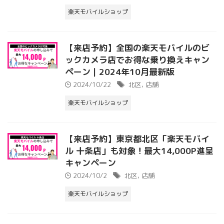
楽天モバイルショップ
【来店予約】全国の楽天モバイルのビ
ックカメラ店でお得な乗り換えキャン
ペーン｜2024年10月最新版
2024/10/22
北区
,
店舗
楽天モバイルショップ
【来店予約】東京都北区「楽天モバイ
ル 十条店」も対象！最大14,000P進呈
キャンペーン
2024/10/2
北区
,
店舗
楽天モバイルショップ