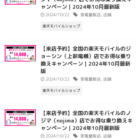
ャンペーン｜2024年10月最新版
2024/10/22
家電量販店
,
店舗
楽天モバイルショップ
【来店予約】全国の楽天モバイルのジ
ョーシン（上新電機）店でお得な乗り
換えキャンペーン｜2024年10月最新
版
2024/10/22
家電量販店
,
店舗
楽天モバイルショップ
【来店予約】全国の楽天モバイルのノ
ジマ（nojima）店でお得な乗り換えキ
ャンペーン｜2024年10月最新版
2024/10/22
家電量販店
,
店舗