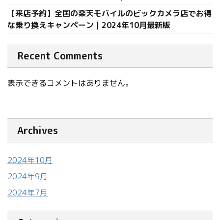
【来店予約】全国の楽天モバイルのビックカメラ店でお得
な乗り換えキャンペーン｜2024年10月最新版
Recent Comments
表示できるコメントはありません。
Archives
2024年10月
2024年9月
2024年7月