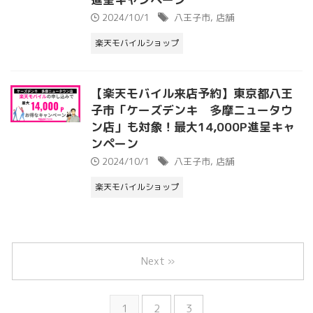
2024/10/1
八王子市
,
店舗
楽天モバイルショップ
【楽天モバイル来店予約】東京都八王
子市「ケーズデンキ 多摩ニュータウ
ン店」も対象！最大14,000P進呈キャ
ンペーン
2024/10/1
八王子市
,
店舗
楽天モバイルショップ
Next »
1
2
3