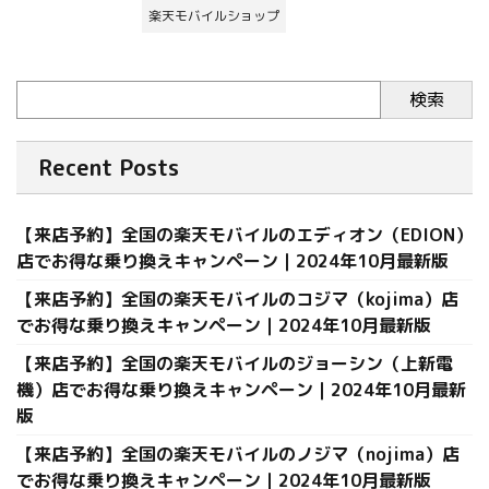
楽天モバイルショップ
検索
Recent Posts
【来店予約】全国の楽天モバイルのエディオン（EDION）
店でお得な乗り換えキャンペーン｜2024年10月最新版
【来店予約】全国の楽天モバイルのコジマ（kojima）店
でお得な乗り換えキャンペーン｜2024年10月最新版
【来店予約】全国の楽天モバイルのジョーシン（上新電
機）店でお得な乗り換えキャンペーン｜2024年10月最新
版
【来店予約】全国の楽天モバイルのノジマ（nojima）店
でお得な乗り換えキャンペーン｜2024年10月最新版