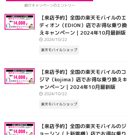
紹介キャンペーンのエントリー
【来店予約】全国の楽天モバイルのエ
ディオン（EDION）店でお得な乗り換
えキャンペーン｜2024年10月最新版
2024/10/22
楽天モバイルショップ
【来店予約】全国の楽天モバイルのコ
ジマ（kojima）店でお得な乗り換えキ
ャンペーン｜2024年10月最新版
2024/10/22
楽天モバイルショップ
【来店予約】全国の楽天モバイルのジ
ョーシン（上新電機）店でお得な乗り