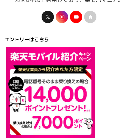
エントリーはこちら