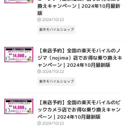
換えキャンペーン｜2024年10月最新
版
2024/10/22
楽天モバイルショップ
【来店予約】全国の楽天モバイルのノ
ジマ（nojima）店でお得な乗り換えキ
ャンペーン｜2024年10月最新版
2024/10/22
楽天モバイルショップ
【来店予約】全国の楽天モバイルのビ
ックカメラ店でお得な乗り換えキャン
ペーン｜2024年10月最新版
2024/10/22