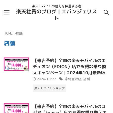
楽天モバイルの魅力を伝道する者
楽天社員のブログ｜エバンジェリス
ト
HOME
>
店舗
店舗
【来店予約】全国の楽天モバイルのエ
ディオン（EDION）店でお得な乗り換
えキャンペーン｜2024年10月最新版
2024/10/22
家電量販店
,
店舗
楽天モバイルショップ
【来店予約】全国の楽天モバイルのコ
ジマ（kojima）店でお得な乗り換えキ