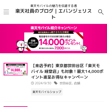
楽天モバイルの魅力を伝道する者
楽天社員のブログ｜エバンジェリス
ト
【来店予約】東京都世田谷区「楽天モ
バイル 経堂店」も対象！最大14,000ポ
イント進呈お得なキャンペーン
2024/9/30
世田谷区
,
店舗
楽天モバイルショップ