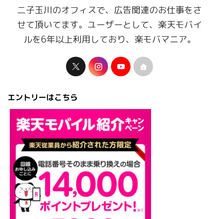
二子玉川のオフィスで、広告関連のお仕事をさ
せて頂いてます。ユーザーとして、楽天モバイ
ルを6年以上利用しており、楽モバマニア。
エントリーはこちら