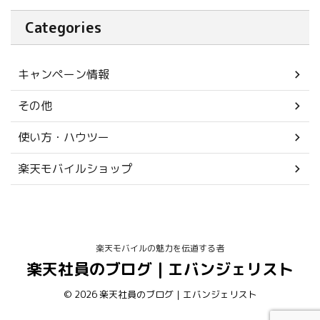
Categories
キャンペーン情報
その他
使い方・ハウツー
楽天モバイルショップ
楽天モバイルの魅力を伝道する者
楽天社員のブログ｜エバンジェリスト
© 2026 楽天社員のブログ｜エバンジェリスト