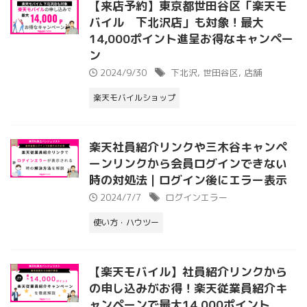
【来店予約】東京都世田谷区「楽天モ
バイル 下北沢店」も対象！最大
14,000ポイント進呈お得なキャンペー
ン
2024/9/30
下北沢
,
世田谷区
,
店舗
楽天モバイルショップ
楽天社員紹介リンクや三木谷キャンペ
ーンリンクから会員ログインできない
時の対処法｜ログイン後にエラー表示
2024/7/7
ログインエラー
使い方・ハウツー
【楽天モバイル】社員紹介リンクから
の申し込みがお得！楽天従業員紹介キ
ャンペーンで最大14,000ポイント