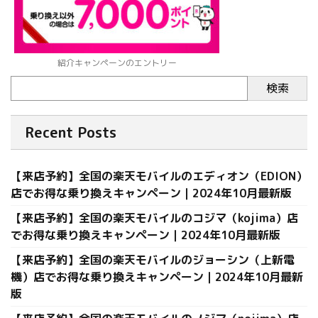
紹介キャンペーンのエントリー
検索
Recent Posts
【来店予約】全国の楽天モバイルのエディオン（EDION）
店でお得な乗り換えキャンペーン｜2024年10月最新版
【来店予約】全国の楽天モバイルのコジマ（kojima）店
でお得な乗り換えキャンペーン｜2024年10月最新版
【来店予約】全国の楽天モバイルのジョーシン（上新電
機）店でお得な乗り換えキャンペーン｜2024年10月最新
版