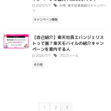
2025/1/7
お得
,
楽天従業員紹介キャンペー
ン
キャンペーン情報
【自己紹介】楽天社員エバンジェリス
トって誰？楽天モバイルの紹介キャン
ペーンを案内する人
2024/7/7
プロフィール
その他
1
2
3