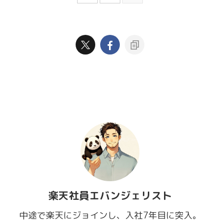
楽天社員エバンジェリスト
中途で楽天にジョインし、入社7年目に突入。