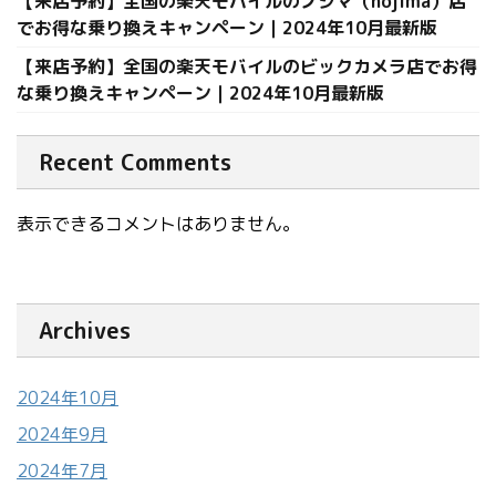
【来店予約】全国の楽天モバイルのノジマ（nojima）店
でお得な乗り換えキャンペーン｜2024年10月最新版
【来店予約】全国の楽天モバイルのビックカメラ店でお得
な乗り換えキャンペーン｜2024年10月最新版
Recent Comments
表示できるコメントはありません。
Archives
2024年10月
2024年9月
2024年7月