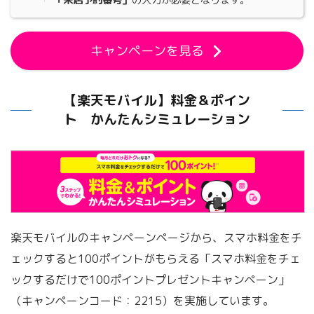
「来店予約番号」
の入力が必要となります。
キャンペーンを見る
【楽天モバイル】料金＆ポイン
ト かんたんシミュレーション
楽天モバイルのキャンペーンページから、スマホ料金をチ
ェックすると100ポイントがもらえる「スマホ料金をチェ
ックするだけで100ポイントプレゼントキャンペーン」
（キャンペーンコード：2215）を実施しています。