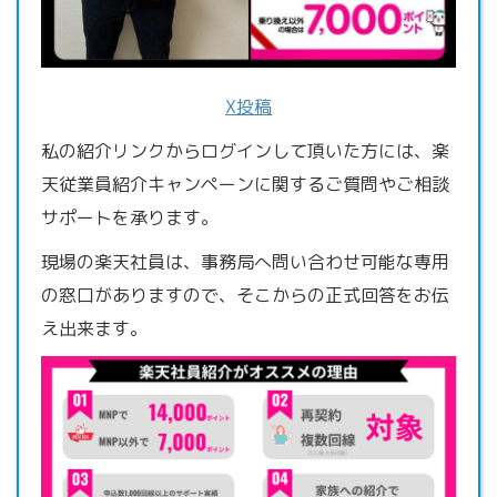
X投稿
私の紹介リンクからログインして頂いた方には、楽
天従業員紹介キャンペーンに関するご質問やご相談
サポートを承ります。
現場の楽天社員は、事務局へ問い合わせ可能な専用
の窓口がありますので、そこからの正式回答をお伝
え出来ます。