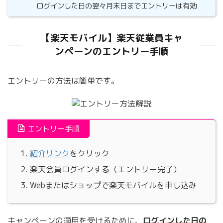
ログインした日の翌々月末日までエントリーは有効
【楽天モバイル】楽天従業員キャ
ンペーンのエントリー手順
エントリーの方法は簡単です。
エントリー手順
紹介リンク
をクリック
楽天会員ログインする（エントリー完了）
Webまたはショップで楽天モバイルを申し込み
キャンペーンの適用を受けるために、
ログインした日の