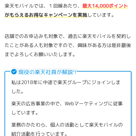
楽天モバイルでは、１回線あたり、
最大14,000ポイント
がもらえるお得なキャンペーンを実施
しています。
店舗でのお申込みも対象で、過去に楽天モバイルを契約し
たことがある人も対象ですので、興味がある方は是非最後
までよろしくお願いいたします。
現役の楽天社員が解説！
私は2018年に中途で楽天グループにジョインしま
した。
楽天の広告事業の中で、Webマーケティングに従事
しています。
業務のかたわら、個人の活動として楽天モバイルの
紹介活動を行っています。