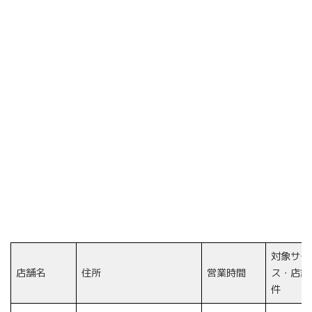
対象サー
店舗名
住所
営業時間
ス・店舗
件