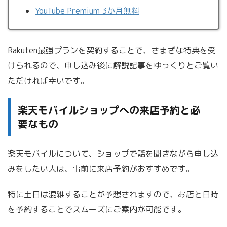
YouTube Premium 3か月無料
Rakuten最強プランを契約することで、さまざな特典を受
けられるので、申し込み後に解説記事をゆっくりとご覧い
ただければ幸いです。
楽天モバイルショップへの来店予約と必
要なもの
楽天モバイルについて、ショップで話を聞きながら申し込
みをしたい人は、事前に来店予約がおすすめです。
特に土日は混雑することが予想されますので、お店と日時
を予約することでスムーズにご案内が可能です。