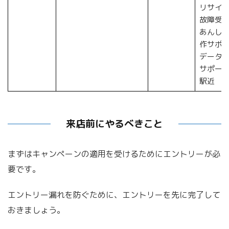
リサイ
故障受
あんし
作サポ
データ
サポー
駅近
来店前にやるべきこと
まずはキャンペーンの適用を受けるためにエントリーが必
要です。
エントリー漏れを防ぐために、エントリーを先に完了して
おきましょう。