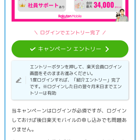
＼ ログインでエントリー完了 ／
キャンペーン エントリー
エントリーボタンを押して、楽天会員ログイン
画面をそのままお進みください。
1度ログインすれば、「紹介エントリー」完了
です。※ログインした日の翌々月末日までエン
トリーは有効
当キャンペーンはログインが必須ですが、ログイン
しておけば後日楽天モバイルの申し込みでも問題あ
りません。