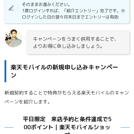
そのままお進みください。
1度ログインすれば、「紹介エントリー」完了です。※
ログインした日の翌々月末日までエントリーは有効
キャンペーンをうまく併用することで、
よりお得に申し込みしましょう。
楽天モバイルの新規申し込みキャンペー
ン
新規契約することで特典がもらえる楽天モバイルのキャン
ペーンを紹介します。
平日限定 来店予約と条件達成で5
00ポイント｜楽天モバイルショッ