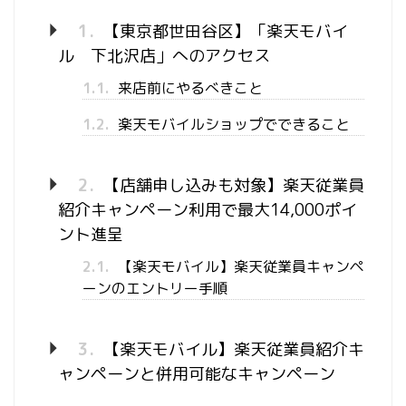
1.
【東京都世田谷区】「楽天モバイ
ル 下北沢店」へのアクセス
1.1.
来店前にやるべきこと
1.2.
楽天モバイルショップでできること
2.
【店舗申し込みも対象】楽天従業員
紹介キャンペーン利用で最大14,000ポイ
ント進呈
2.1.
【楽天モバイル】楽天従業員キャンペ
ーンのエントリー手順
3.
【楽天モバイル】楽天従業員紹介キ
ャンペーンと併用可能なキャンペーン