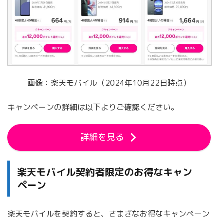
画像：楽天モバイル（2024年10月22日時点）
キャンペーンの詳細は以下よりご確認ください。
詳細を見る
楽天モバイル契約者限定のお得なキャン
ペーン
楽天モバイルを契約すると、さまざなお得なキャンペーン