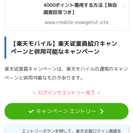
4000ポイント獲得する方法【独自
調査回答つき】
www.rmobile-evangelist.site
【楽天モバイル】楽天従業員紹介キャン
ペーンと併用可能なキャンペーン
楽天従業員キャンペーンは、楽天モバイルの通常のキャン
ペーンと併用可能なものがあります。
＼ ログインでエントリー完了 ／
キャンペーン エントリー
エントリーボタンを押して、楽天会員ログイン画面を