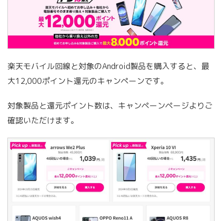
楽天モバイル回線と対象のAndroid製品を購入すると、最
大12,000ポイント還元のキャンペーンです。
対象製品と還元ポイント数は、キャンペーンページよりご
確認いただけます。