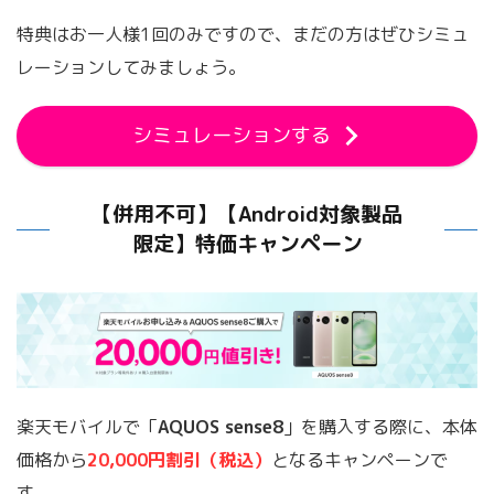
特典はお一人様1回のみですので、まだの方はぜひシミュ
レーションしてみましょう。
シミュレーションする
【併用不可】【Android対象製品
限定】特価キャンペーン
楽天モバイルで「
AQUOS sense8
」を購入する際に、本体
価格から
20,000円割引（税込）
となるキャンペーンで
す。