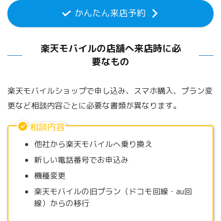
かんたん来店予約
楽天モバイルの店舗へ来店時に必
要なもの
楽天モバイルショップで申し込み、スマホ購入、プラン変
更など相談内容ごとに必要な書類が異なります。
相談内容
他社から楽天モバイルへ乗り換え
新しい電話番号でお申込み
機種変更
楽天モバイルの旧プラン（ドコモ回線・au回
線）からの移行