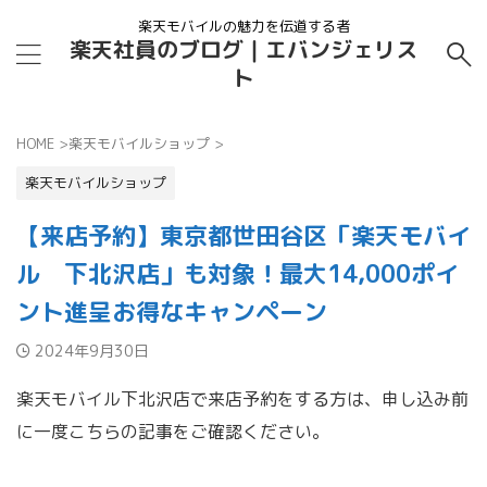
楽天モバイルの魅力を伝道する者
楽天社員のブログ｜エバンジェリス
ト
HOME
>
楽天モバイルショップ
>
楽天モバイルショップ
【来店予約】東京都世田谷区「楽天モバイ
ル 下北沢店」も対象！最大14,000ポイ
ント進呈お得なキャンペーン
2024年9月30日
楽天モバイル下北沢店で来店予約をする方は、申し込み前
に一度こちらの記事をご確認ください。