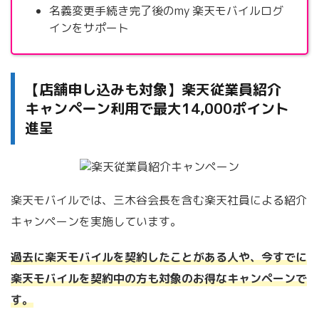
名義変更手続き完了後のmy 楽天モバイルログ
インをサポート
【店舗申し込みも対象】楽天従業員紹介
キャンペーン利用で最大14,000ポイント
進呈
楽天モバイルでは、三木谷会長を含む楽天社員による紹介
キャンペーンを実施しています。
過去に楽天モバイルを契約したことがある人や、今すでに
楽天モバイルを契約中の方も対象のお得なキャンペーンで
す。