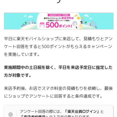
プ
平日に楽天モバイルショップに来店して、見積もりとアン
ケート回答をすると500ポイントがもらえるキャンペーン
を実施しています。
実施期間中の土日祝を除く、平日を来店予定日に指定した
方が対象です。
来店予約後、お店でスマホ料金の見積もりを依頼し、最後
にショップでアンケートに回答すると条件達成です。
アンケート回答の際には、
「楽天会員ログイン」
と