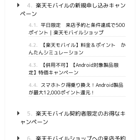
4.
楽天モバイルの新規申し込みキャン
ペーン
4.1.
平日限定 来店予約と条件達成で500
ポイント｜楽天モバイルショップ
4.2.
【楽天モバイル】料金＆ポイント か
んたんシミュレーション
4.3.
【併用不可】【Android対象製品限
定】特価キャンペーン
4.4.
スマホトク得乗り換え！Android製品
が最大12,000ポイント還元！
5.
楽天モバイル契約者限定のお得なキ
ャンペーン
6.
楽天モバイルショップへの来店予約