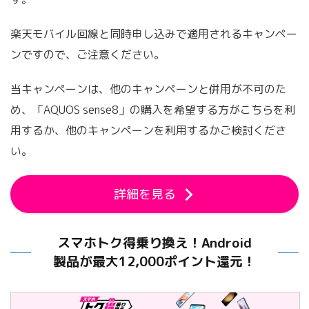
楽天モバイル回線と同時申し込みで適用されるキャンペー
ンですので、ご注意ください。
当キャンペーンは、他のキャンペーンと併用が不可のた
め、「AQUOS sense8」の購入を希望する方がこちらを利
用するか、他のキャンペーンを利用するかご検討くださ
い。
詳細を見る
スマホトク得乗り換え！Android
製品が最大12,000ポイント還元！