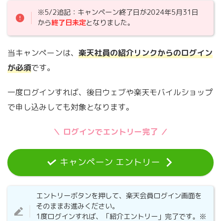
※5/2追記：キャンペーン終了日が2024年5月31日
から
終了日未定
となりました。
当キャンペーンは、
楽天社員の紹介リンクからのログイン
が必須
です。
一度ログインすれば、後日ウェブや楽天モバイルショップ
で申し込みしても対象となります。
＼ ログインでエントリー完了 ／
キャンペーン エントリー
エントリーボタンを押して、楽天会員ログイン画面を
そのままお進みください。
1度ログインすれば、「紹介エントリー」完了です。※