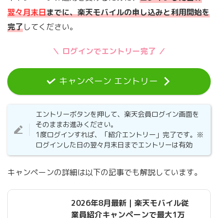
翌々月末日
までに、楽天モバイルの申し込みと利用開始を
完了
してください。
＼ ログインでエントリー完了 ／
キャンペーン エントリー
エントリーボタンを押して、楽天会員ログイン画面を
そのままお進みください。
1度ログインすれば、「紹介エントリー」完了です。※
ログインした日の翌々月末日までエントリーは有効
キャンペーンの詳細は以下の記事でも解説しています。
2026年8月最新｜楽天モバイル従
業員紹介キャンペーンで最大1万