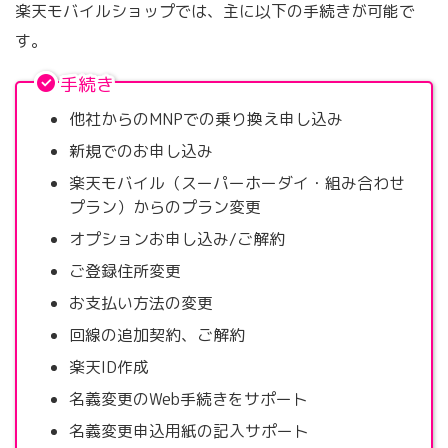
楽天モバイルショップでは、主に以下の手続きが可能で
す。
手続き
他社からのMNPでの乗り換え申し込み
新規でのお申し込み
楽天モバイル（スーパーホーダイ・組み合わせ
プラン）からのプラン変更
オプションお申し込み/ご解約
ご登録住所変更
お支払い方法の変更
回線の追加契約、ご解約
楽天ID作成
名義変更のWeb手続きをサポート
名義変更申込用紙の記入サポート