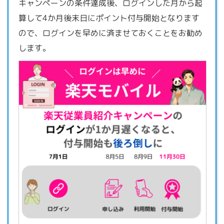
キャンペーンの条件達成後、ログインした月から起
算して4か月後末日にポイント付与開始となります
ので、ログインを早めに済ませておくことをお勧め
します。