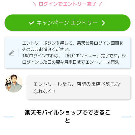
＼ ログインでエントリー完了 ／
キャンペーン エントリー
エントリーボタンを押して、楽天会員ログイン画面を
そのままお進みください。
1度ログインすれば、「紹介エントリー」完了です。※
ログインした日の翌々月末日までエントリーは有効
エントリーしたら、店舗の来店予約もお
忘れなく！
楽天モバイルショップでできるこ
と