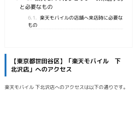
と必要なもの
6.1.
楽天モバイルの店舗へ来店時に必要な
もの
【東京都世田谷区】「楽天モバイル 下
北沢店」へのアクセス
楽天モバイル 下北沢店へのアクセスは以下の通りです。