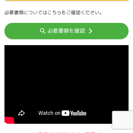
必要書類についてはこちらをご確認ください。
必要書類を確認