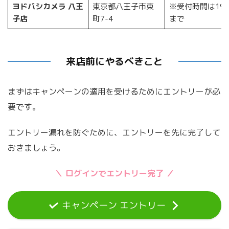
ヨドバシカメラ 八王
東京都八王子市東
※受付時間は19:
子店
町7-4
まで
来店前にやるべきこと
まずはキャンペーンの適用を受けるためにエントリーが必
要です。
エントリー漏れを防ぐために、エントリーを先に完了して
おきましょう。
＼ ログインでエントリー完了 ／
キャンペーン エントリー