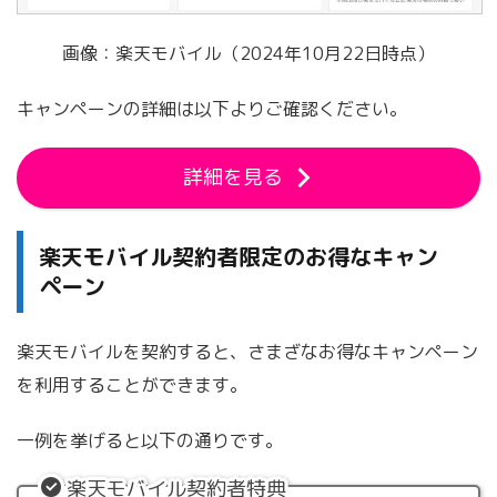
画像：楽天モバイル（2024年10月22日時点）
キャンペーンの詳細は以下よりご確認ください。
詳細を見る
楽天モバイル契約者限定のお得なキャン
ペーン
楽天モバイルを契約すると、さまざなお得なキャンペーン
を利用することができます。
一例を挙げると以下の通りです。
楽天モバイル契約者特典