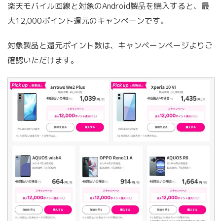
楽天モバイル回線と対象のAndroid製品を購入すると、最
大12,000ポイント還元のキャンペーンです。
対象製品と還元ポイント数は、キャンペーンページよりご
確認いただけます。