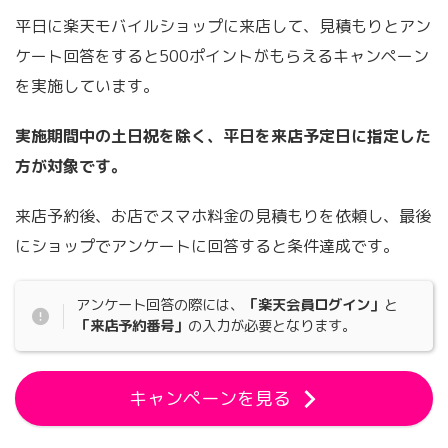
平日に楽天モバイルショップに来店して、見積もりとアン
ケート回答をすると500ポイントがもらえるキャンペーン
を実施しています。
実施期間中の土日祝を除く、平日を来店予定日に指定した
方が対象です。
来店予約後、お店でスマホ料金の見積もりを依頼し、最後
にショップでアンケートに回答すると条件達成です。
アンケート回答の際には、
「楽天会員ログイン」
と
「来店予約番号」
の入力が必要となります。
キャンペーンを見る