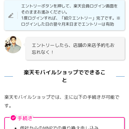
エントリーボタンを押して、楽天会員ログイン画面を
そのままお進みください。
1度ログインすれば、「紹介エントリー」完了です。※
ログインした日の翌々月末日までエントリーは有効
エントリーしたら、店舗の来店予約もお
忘れなく！
楽天モバイルショップでできるこ
と
楽天モバイルショップでは、主に以下の手続きが可能で
す。
手続き
他社からのMNPでの乗り換え申し込み