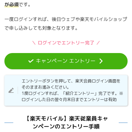
が必須
です。
一度ログインすれば、後日ウェブや楽天モバイルショップ
で申し込みしても対象となります。
＼ ログインでエントリー完了 ／
キャンペーン エントリー
エントリーボタンを押して、楽天会員ログイン画面を
そのままお進みください。
1度ログインすれば、「紹介エントリー」完了です。※
ログインした日の翌々月末日までエントリーは有効
【楽天モバイル】楽天従業員キャ
ンペーンのエントリー手順