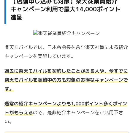
【店舗申し込みも対象】楽天従業員紹介
キャンペーン利用で最大14,000ポイント
進呈
楽天モバイルでは、三木谷会長を含む楽天社員による紹介
キャンペーンを実施しています。
過去に楽天モバイルを契約したことがある人や、今すでに
楽天モバイルを契約中の方も対象のお得なキャンペーンで
す。
通常の紹介キャンペーンよりも1,000ポイント多くポイン
トがもらえる
ので、是非紹介キャンペーンをご活用下さ
い。