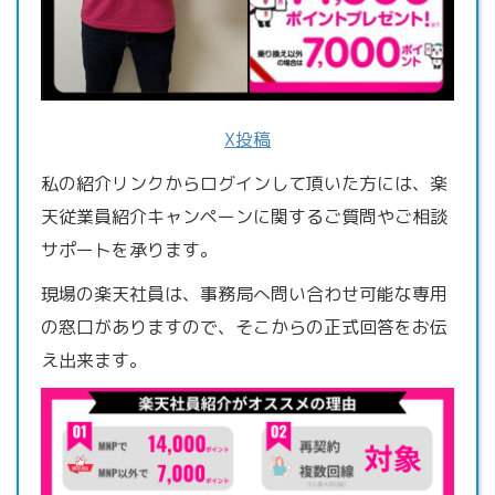
X投稿
私の紹介リンクからログインして頂いた方には、楽
天従業員紹介キャンペーンに関するご質問やご相談
サポートを承ります。
現場の楽天社員は、事務局へ問い合わせ可能な専用
の窓口がありますので、そこからの正式回答をお伝
え出来ます。