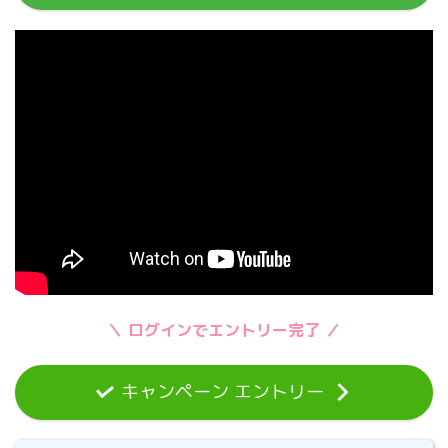
＼ ログインでエントリー完了 ／
キャンペーン エントリー