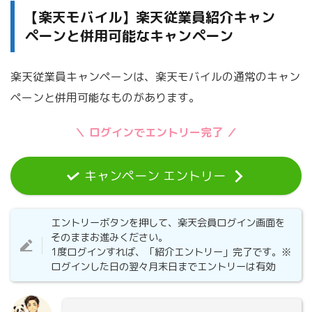
【楽天モバイル】楽天従業員紹介キャン
ペーンと併用可能なキャンペーン
楽天従業員キャンペーンは、楽天モバイルの通常のキャン
ペーンと併用可能なものがあります。
＼ ログインでエントリー完了 ／
キャンペーン エントリー
エントリーボタンを押して、楽天会員ログイン画面を
そのままお進みください。
1度ログインすれば、「紹介エントリー」完了です。※
ログインした日の翌々月末日までエントリーは有効