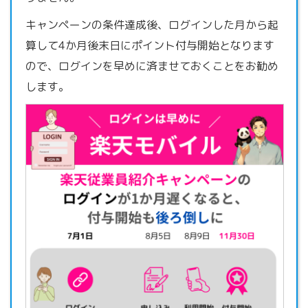
キャンペーンの条件達成後、ログインした月から起
算して4か月後末日にポイント付与開始となります
ので、ログインを早めに済ませておくことをお勧め
します。