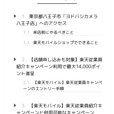
1.
東京都八王子市「ヨドバシカメラ
八王子店」へのアクセス
1.1.
来店前にやるべきこと
1.2.
楽天モバイルショップでできること
2.
【店舗申し込みも対象】楽天従業員
紹介キャンペーン利用で最大14,000ポイ
ント進呈
2.1.
【楽天モバイル】楽天従業員キャンペ
ーンのエントリー手順
3.
【楽天モバイル】楽天従業員紹介キ
ャンペーンと併用可能なキャンペーン