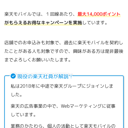
楽天モバイルでは、１回線あたり、
最大14,000ポイント
がもらえるお得なキャンペーンを実施
しています。
店舗でのお申込みも対象で、過去に楽天モバイルを契約し
たことがある人も対象ですので、興味がある方は是非最後
までよろしくお願いいたします。
現役の楽天社員が解説！
私は2018年に中途で楽天グループにジョインしま
した。
楽天の広告事業の中で、Webマーケティングに従事
しています。
業務のかたわら、個人の活動として楽天モバイルの