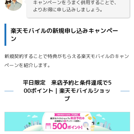
キャンペーンをうまく併用することで、
よりお得に申し込みしましょう。
楽天モバイルの新規申し込みキャンペー
ン
新規契約することで特典がもらえる楽天モバイルのキャン
ペーンを紹介します。
平日限定 来店予約と条件達成で5
00ポイント｜楽天モバイルショッ
プ