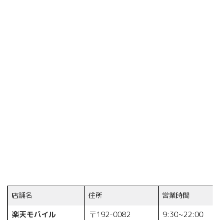
店舗名
住所
営業時間
楽天モバイル
〒192-0082
9:30~22:00