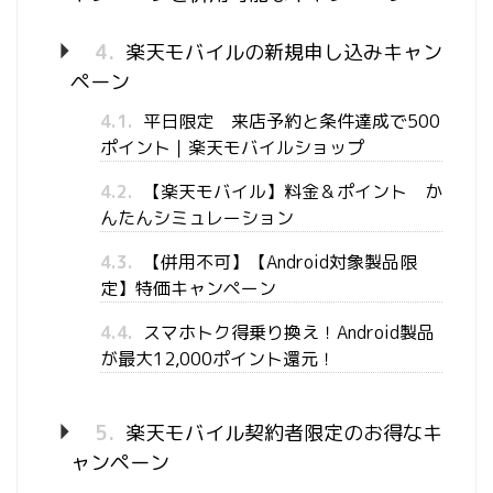
4.
楽天モバイルの新規申し込みキャン
ペーン
4.1.
平日限定 来店予約と条件達成で500
ポイント｜楽天モバイルショップ
4.2.
【楽天モバイル】料金＆ポイント か
んたんシミュレーション
4.3.
【併用不可】【Android対象製品限
定】特価キャンペーン
4.4.
スマホトク得乗り換え！Android製品
が最大12,000ポイント還元！
5.
楽天モバイル契約者限定のお得なキ
ャンペーン