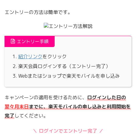
エントリーの方法は簡単です。
エントリー手順
紹介リンク
をクリック
楽天会員ログインする（エントリー完了）
Webまたはショップで楽天モバイルを申し込み
キャンペーンの適用を受けるために、
ログインした日の
翌々月末日
までに、楽天モバイルの申し込みと利用開始を
完了
してください。
＼ ログインでエントリー完了 ／