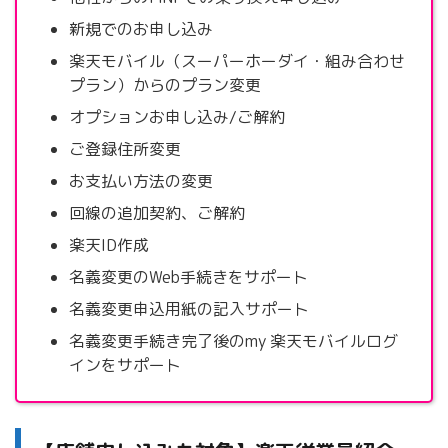
新規でのお申し込み
楽天モバイル（スーパーホーダイ・組み合わせ
プラン）からのプラン変更
オプションお申し込み/ご解約
ご登録住所変更
お支払い方法の変更
回線の追加契約、ご解約
楽天ID作成
名義変更のWeb手続きをサポート
名義変更申込用紙の記入サポート
名義変更手続き完了後のmy 楽天モバイルログ
インをサポート