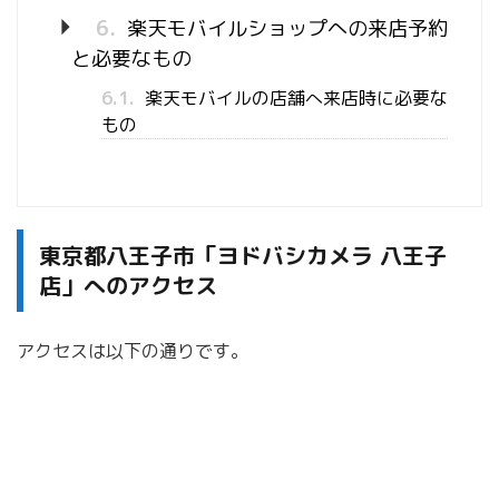
6.
楽天モバイルショップへの来店予約
と必要なもの
6.1.
楽天モバイルの店舗へ来店時に必要な
もの
東京都八王子市「ヨドバシカメラ 八王子
店」へのアクセス
アクセスは以下の通りです。