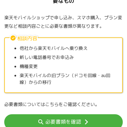
要なもの
楽天モバイルショップで申し込み、スマホ購入、プラン変
更など相談内容ごとに必要な書類が異なります。
相談内容
他社から楽天モバイルへ乗り換え
新しい電話番号でお申込み
機種変更
楽天モバイルの旧プラン（ドコモ回線・au回
線）からの移行
必要書類についてはこちらをご確認ください。
必要書類を確認