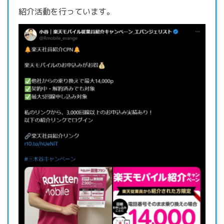
紹介活動を行っています。