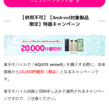
シミュレーションする
【併用不可】【Android対象製品
限定】特価キャンペーン
楽天モバイルで「
AQUOS sense8
」を購入する際に、本体
価格から
20,000円割引（税込）
となるキャンペーンで
す。
楽天モバイル回線と同時申し込みで適用されるキャンペー
ンですので、ご注意ください。