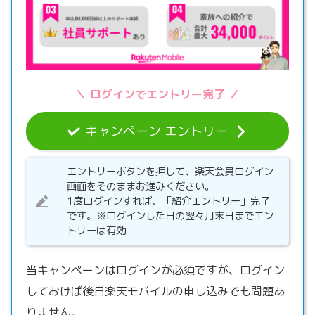
＼ ログインでエントリー完了 ／
キャンペーン エントリー
エントリーボタンを押して、楽天会員ログイン
画面をそのままお進みください。
1度ログインすれば、「紹介エントリー」完了
です。※ログインした日の翌々月末日までエン
トリーは有効
当キャンペーンはログインが必須ですが、ログイン
しておけば後日楽天モバイルの申し込みでも問題あ
りません。