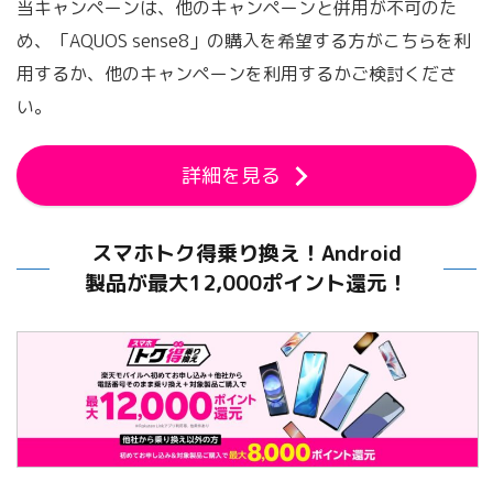
当キャンペーンは、他のキャンペーンと併用が不可のた
め、「AQUOS sense8」の購入を希望する方がこちらを利
用するか、他のキャンペーンを利用するかご検討くださ
い。
詳細を見る
スマホトク得乗り換え！Android
製品が最大12,000ポイント還元！