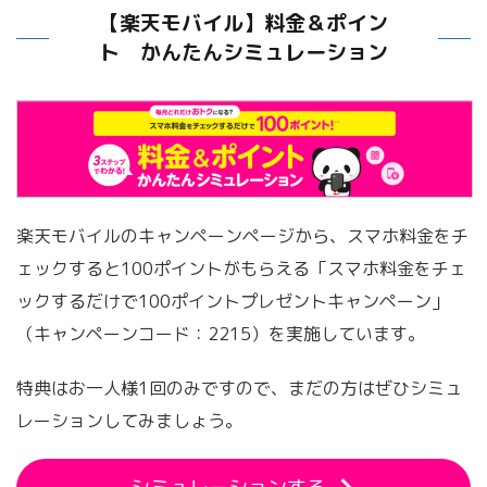
【楽天モバイル】料金＆ポイン
ト かんたんシミュレーション
楽天モバイルのキャンペーンページから、スマホ料金をチ
ェックすると100ポイントがもらえる「スマホ料金をチェ
ックするだけで100ポイントプレゼントキャンペーン」
（キャンペーンコード：2215）を実施しています。
特典はお一人様1回のみですので、まだの方はぜひシミュ
レーションしてみましょう。