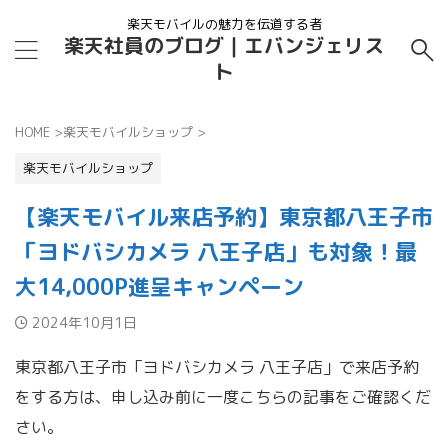
楽天モバイルの魅力を伝道する者
楽天社員のブログ｜エバンジェリス
ト
HOME
>
楽天モバイルショップ
>
楽天モバイルショップ
【楽天モバイル来店予約】東京都八王子市
「ヨドバシカメラ 八王子店」も対象！最
大14,000P進呈キャンペーン
2024年10月1日
東京都八王子市「ヨドバシカメラ 八王子店」で来店予約
をする方は、申し込み前に一度こちらの記事をご確認くだ
さい。