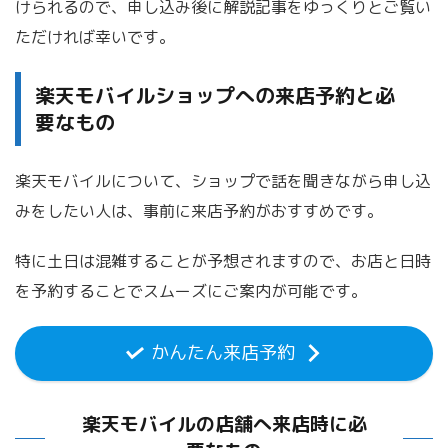
けられるので、申し込み後に解説記事をゆっくりとご覧い
ただければ幸いです。
楽天モバイルショップへの来店予約と必
要なもの
楽天モバイルについて、ショップで話を聞きながら申し込
みをしたい人は、事前に来店予約がおすすめです。
特に土日は混雑することが予想されますので、お店と日時
を予約することでスムーズにご案内が可能です。
かんたん来店予約
楽天モバイルの店舗へ来店時に必