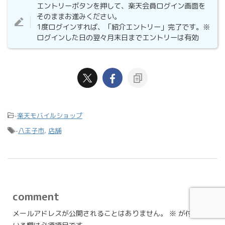
エントリーボタンを押して、楽天会員ログイン画面を
そのままお進みください。
1度ログインすれば、「紹介エントリー」完了です。※
ログインした日の翌々月末日までエントリーは有効
-
楽天モバイルショップ
-
八王子市
,
店舗
comment
メールアドレスが公開されることはありません。
※
が付いて