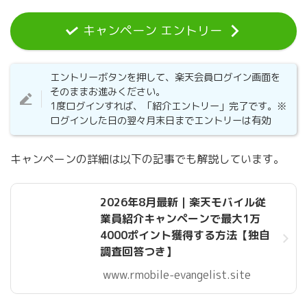
キャンペーン エントリー
エントリーボタンを押して、楽天会員ログイン画面を
そのままお進みください。
1度ログインすれば、「紹介エントリー」完了です。※
ログインした日の翌々月末日までエントリーは有効
キャンペーンの詳細は以下の記事でも解説しています。
2026年8月最新｜楽天モバイル従
業員紹介キャンペーンで最大1万
4000ポイント獲得する方法【独自
調査回答つき】
www.rmobile-evangelist.site